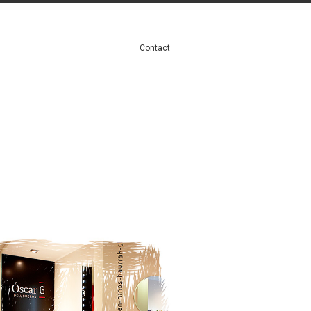
Contact