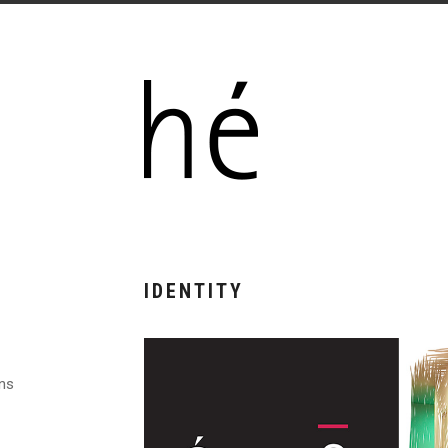
IDENTITY
ons