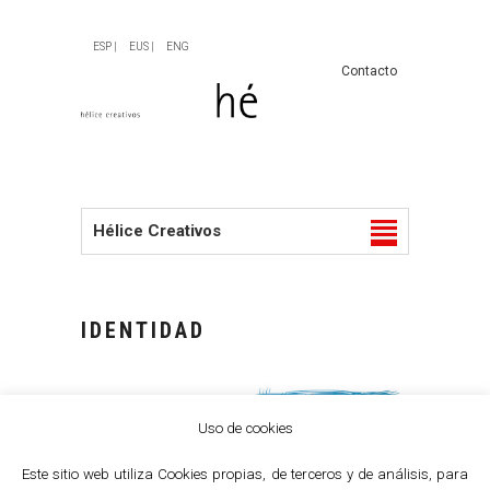
ESP |
EUS |
ENG
Contacto
Hélice Creativos
IDENTIDAD
Uso de cookies
Este sitio web utiliza Cookies propias, de terceros y de análisis, para