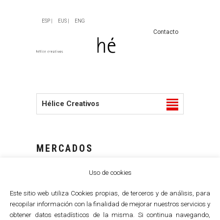
ESP |
EUS |
ENG
Contacto
Hélice Creativos
MERCADOS
Uso de cookies
Este sitio web utiliza Cookies propias, de terceros y de análisis, para
recopilar información con la finalidad de mejorar nuestros servicios y
obtener datos estadísticos de la misma. Si continua navegando,