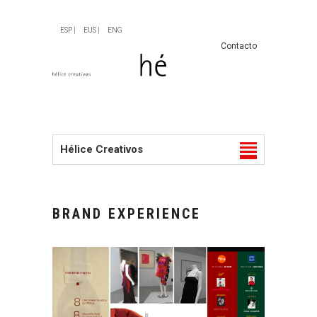
ESP |
EUS |
ENG
Contacto
Hélice Creativos
BRAND EXPERIENCE