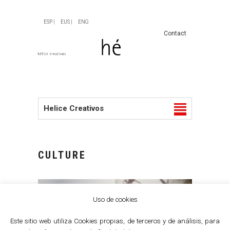
ESP |
EUS |
ENG
Contact
Helice Creativos
CULTURE
Uso de cookies
Este sitio web utiliza Cookies propias, de terceros y de análisis, para