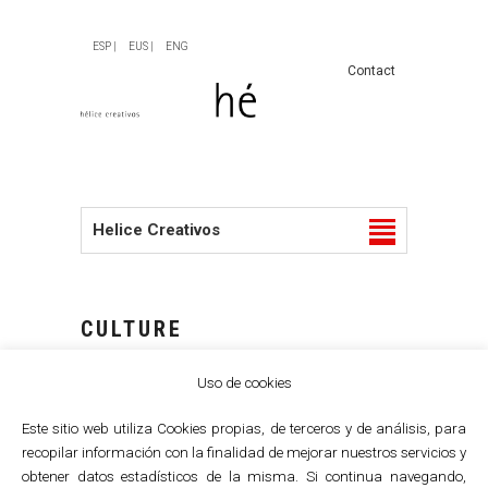
ESP |
EUS |
ENG
Contact
Helice Creativos
CULTURE
Uso de cookies
Este sitio web utiliza Cookies propias, de terceros y de análisis, para
recopilar información con la finalidad de mejorar nuestros servicios y
obtener datos estadísticos de la misma. Si continua navegando,