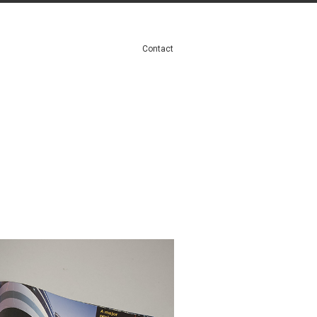
Contact