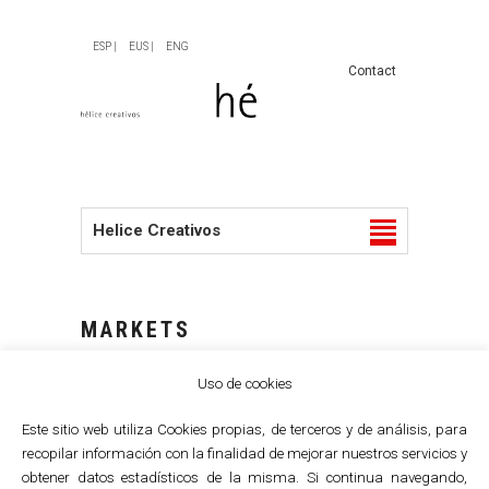
ESP |
EUS |
ENG
Contact
Helice Creativos
MARKETS
Uso de cookies
Este sitio web utiliza Cookies propias, de terceros y de análisis, para
recopilar información con la finalidad de mejorar nuestros servicios y
obtener datos estadísticos de la misma. Si continua navegando,