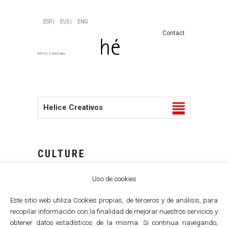
ESP |
EUS |
ENG
Contact
Helice Creativos
CULTURE
Uso de cookies
Este sitio web utiliza Cookies propias, de terceros y de análisis, para
recopilar información con la finalidad de mejorar nuestros servicios y
obtener datos estadísticos de la misma. Si continua navegando,