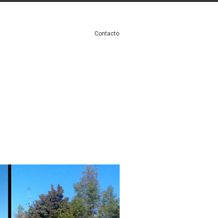
Contacto