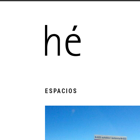
ESPACIOS