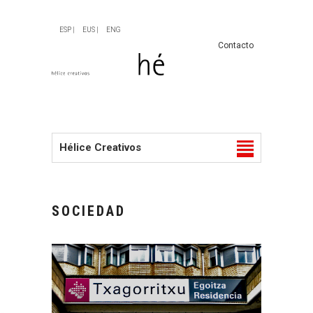
ESP |
EUS |
ENG
Contacto
Hélice Creativos
SOCIEDAD