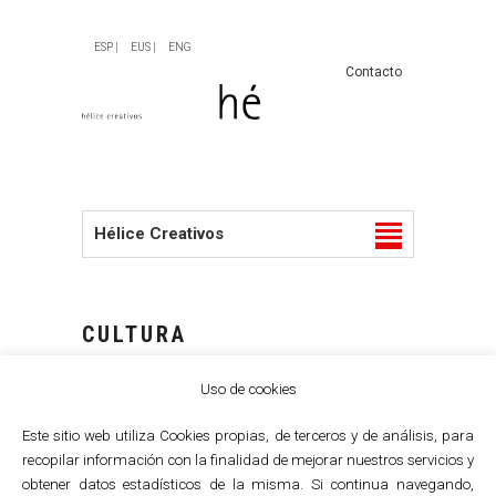
ESP |
EUS |
ENG
Contacto
Hélice Creativos
CULTURA
Uso de cookies
Este sitio web utiliza Cookies propias, de terceros y de análisis, para
recopilar información con la finalidad de mejorar nuestros servicios y
obtener datos estadísticos de la misma. Si continua navegando,