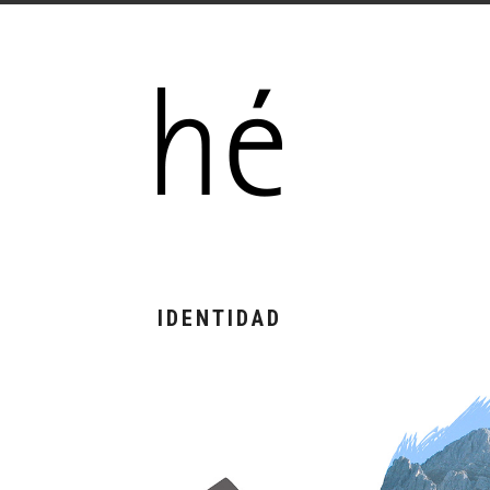
IDENTIDAD