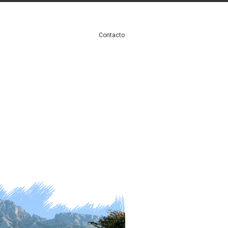
Contacto